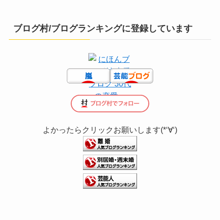
ブログ村/ブログランキングに登録しています
よかったらクリックお願いします(*‘∀‘)