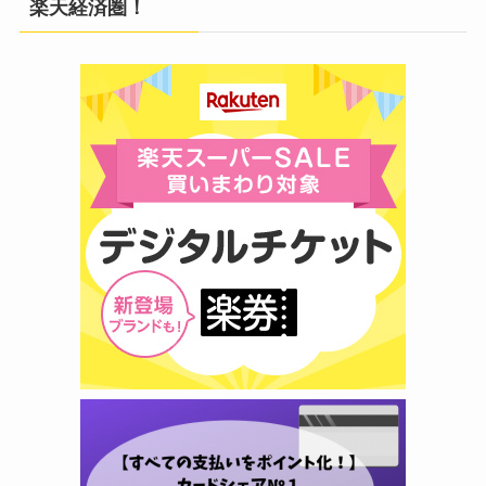
楽天経済圏！