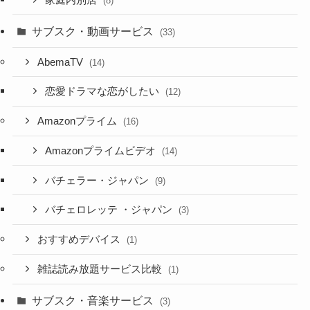
(8)
サブスク・動画サービス
(33)
AbemaTV
(14)
恋愛ドラマな恋がしたい
(12)
Amazonプライム
(16)
Amazonプライムビデオ
(14)
バチェラー・ジャパン
(9)
バチェロレッテ ・ジャパン
(3)
おすすめデバイス
(1)
雑誌読み放題サービス比較
(1)
サブスク・音楽サービス
(3)