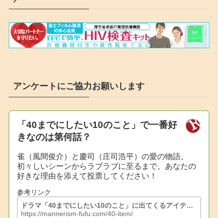
アンケートにご協力お願いします