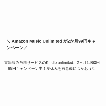
＼ Amazon Music Unlimited が2か月99円キャ
ンペーン／
書籍読み放題サービスのKindle unlimited、2ヶ月1,960円
→99円キャンペーン中！夏休みを有意義につかおう♡