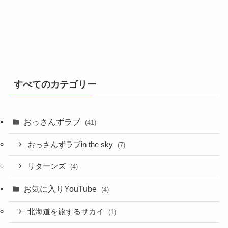
すべてのカテゴリー
おっさんずラブ
(41)
おっさんずラブin the sky
(7)
リターンズ
(4)
お気に入りYouTube
(4)
北海道を旅するサカイ
(1)