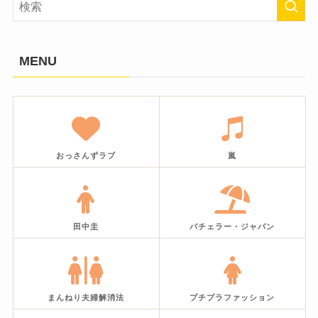
MENU
おっさんずラブ
嵐
田中圭
バチェラー・ジャパン
まんねり夫婦解消法
プチプラファッション