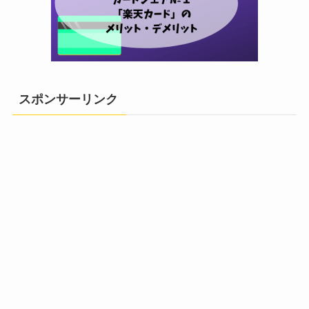
スポンサーリンク