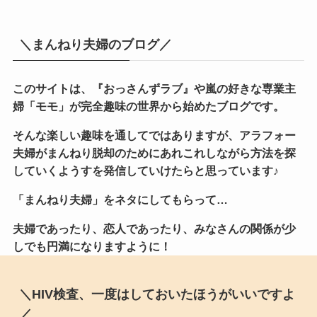
＼まんねり夫婦のブログ／
このサイトは、『おっさんずラブ』や嵐の好きな専業主
婦「モモ」が完全趣味の世界から始めたブログです。
そんな楽しい趣味を通してではありますが、アラフォー
夫婦がまんねり脱却のためにあれこれしながら方法を探
していくようすを発信していけたらと思っています♪
「まんねり夫婦」をネタにしてもらって…
夫婦であったり、恋人であったり、みなさんの関係が少
しでも円満になりますように！
＼HIV検査、一度はしておいたほうがいいですよ
／