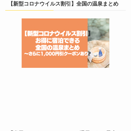
【新型コロナウイルス割引】全国の温泉まとめ