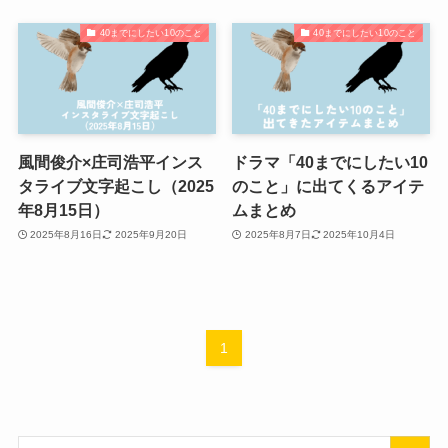
40までにしたい10のこと
40までにしたい10のこと
風間俊介×庄司浩平インス
ドラマ「40までにしたい10
タライブ文字起こし（2025
のこと」に出てくるアイテ
年8月15日）
ムまとめ
2025年8月16日
2025年9月20日
2025年8月7日
2025年10月4日
1