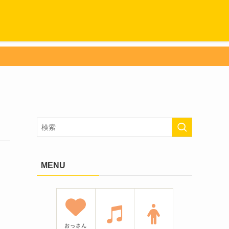
MENU
おっさん