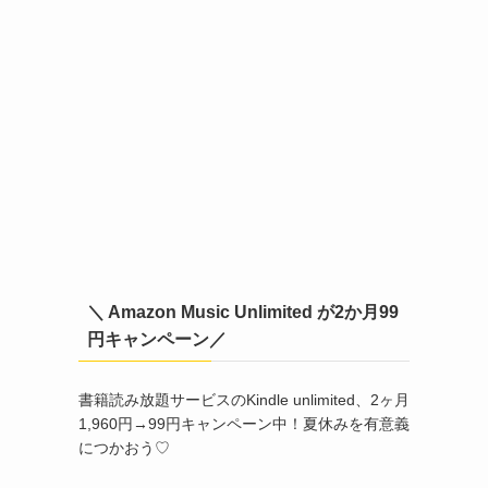
＼ Amazon Music Unlimited が2か月99
円キャンペーン／
書籍読み放題サービスのKindle unlimited、2ヶ月
1,960円→99円キャンペーン中！夏休みを有意義
につかおう♡