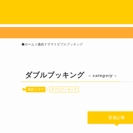
ホーム
連続ドラマ
ダブルブッキング
ダブルブッキング
– category –
連続ドラマ
ダブルブッキング
新着記事