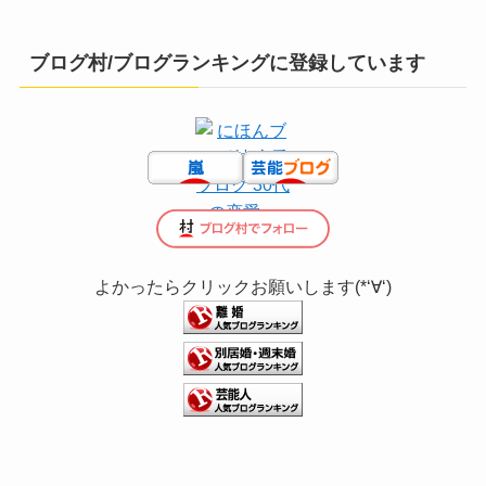
ブログ村/ブログランキングに登録しています
よかったらクリックお願いします(*‘∀‘)