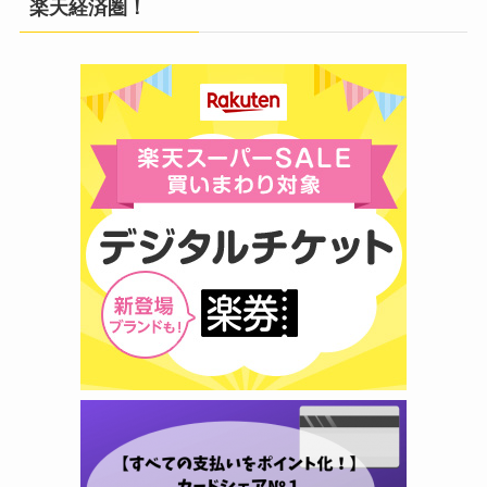
楽天経済圏！