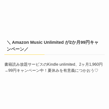
＼ Amazon Music Unlimited が2か月99円キャ
ンペーン／
書籍読み放題サービスのKindle unlimited、2ヶ月1,960円
→99円キャンペーン中！夏休みを有意義につかおう♡