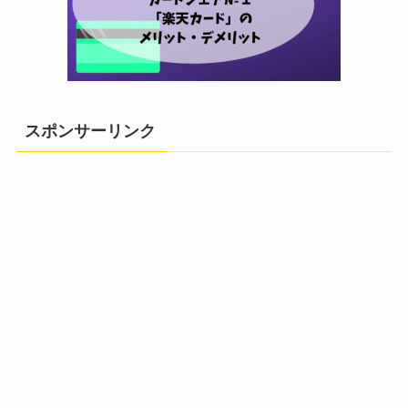
スポンサーリンク