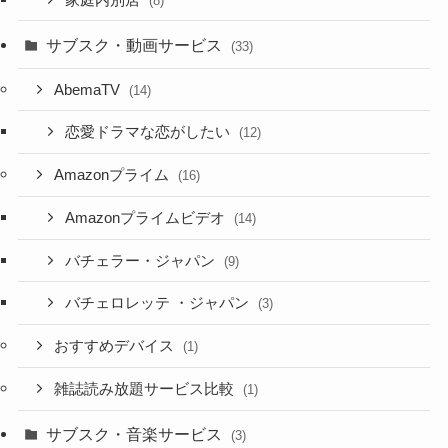
(8)
サブスク・動画サービス
(33)
AbemaTV
(14)
恋愛ドラマな恋がしたい
(12)
Amazonプライム
(16)
Amazonプライムビデオ
(14)
バチェラー・ジャパン
(9)
バチェロレッテ ・ジャパン
(3)
おすすめデバイス
(1)
雑誌読み放題サービス比較
(1)
サブスク・音楽サービス
(3)