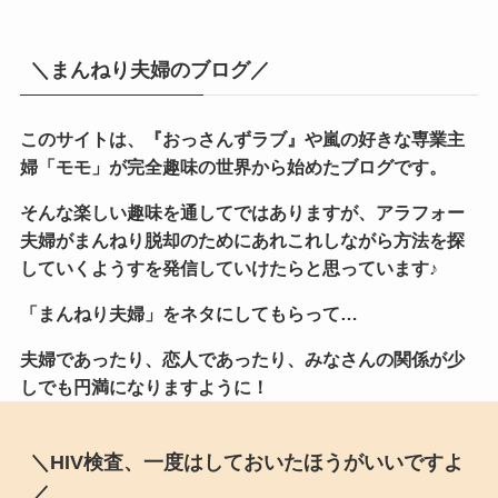
＼まんねり夫婦のブログ／
このサイトは、『おっさんずラブ』や嵐の好きな専業主
婦「モモ」が完全趣味の世界から始めたブログです。
そんな楽しい趣味を通してではありますが、アラフォー
夫婦がまんねり脱却のためにあれこれしながら方法を探
していくようすを発信していけたらと思っています♪
「まんねり夫婦」をネタにしてもらって…
夫婦であったり、恋人であったり、みなさんの関係が少
しでも円満になりますように！
＼HIV検査、一度はしておいたほうがいいですよ
／