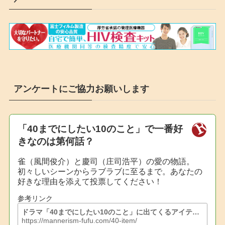
アンケートにご協力お願いします