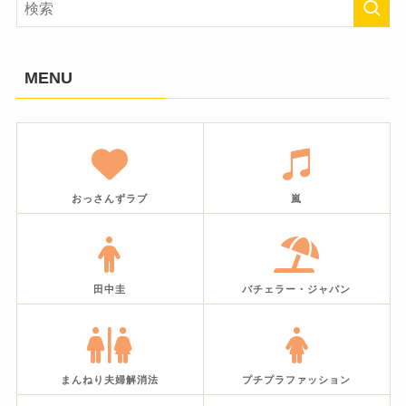
MENU
おっさんずラブ
嵐
田中圭
バチェラー・ジャパン
まんねり夫婦解消法
プチプラファッション