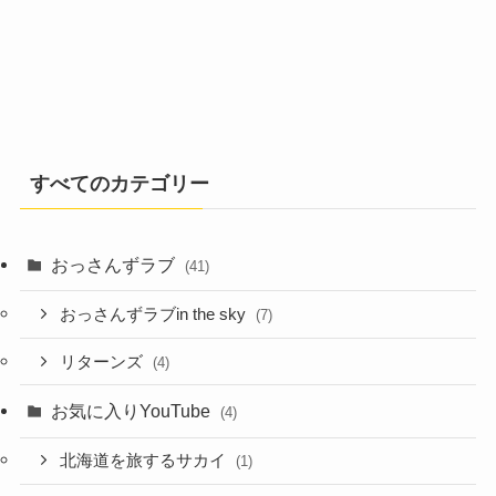
すべてのカテゴリー
おっさんずラブ
(41)
おっさんずラブin the sky
(7)
リターンズ
(4)
お気に入りYouTube
(4)
北海道を旅するサカイ
(1)