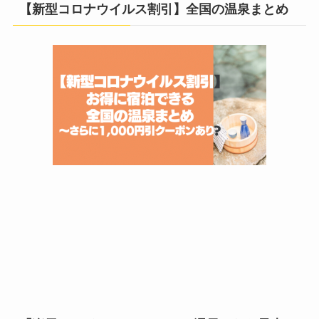
【新型コロナウイルス割引】全国の温泉まとめ