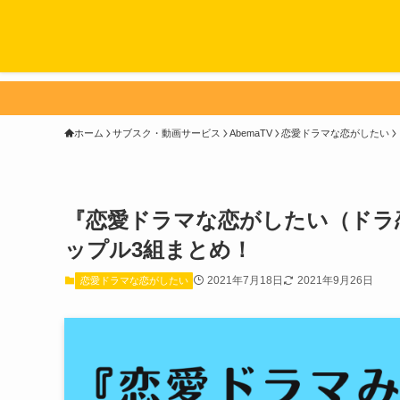
ホーム
サブスク・動画サービス
AbemaTV
恋愛ドラマな恋がしたい
『恋愛ドラマな恋がしたい（ドラ
ップル3組まとめ！
2021年7月18日
2021年9月26日
恋愛ドラマな恋がしたい