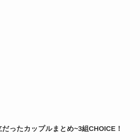
ったカップルまとめ~3組CHOICE！