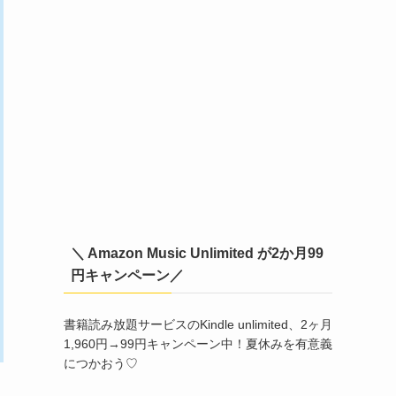
＼ Amazon Music Unlimited が2か月99
円キャンペーン／
書籍読み放題サービスのKindle unlimited、2ヶ月
1,960円→99円キャンペーン中！夏休みを有意義
につかおう♡