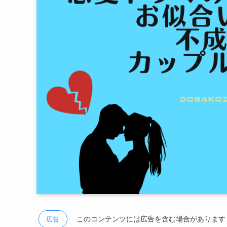
このコンテンツには広告を含む場合があります
広告