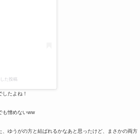
ェアした投稿
でしたよね！
でも憎めないww
た、ゆうがの方と結ばれるかなあと思ったけど、まさかの両方