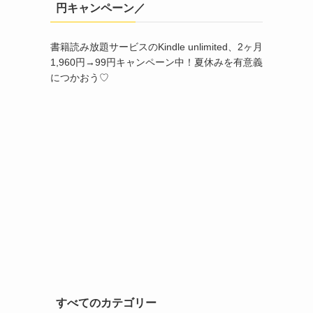
円キャンペーン／
書籍読み放題サービスのKindle unlimited、2ヶ月
1,960円→99円キャンペーン中！夏休みを有意義
につかおう♡
すべてのカテゴリー