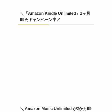
＼「Amazon Kindle Unlimited」2ヶ月
99円キャンペーン中／
＼ Amazon Music Unlimited が2か月99