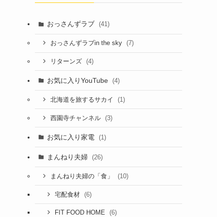
おっさんずラブ
(41)
(7)
おっさんずラブin the sky
(4)
リターンズ
お気に入りYouTube
(4)
(1)
北海道を旅するサカイ
(3)
西園寺チャンネル
お気に入り家電
(1)
まんねり夫婦
(26)
(10)
まんねり夫婦の「食」
(6)
宅配食材
(6)
FIT FOOD HOME